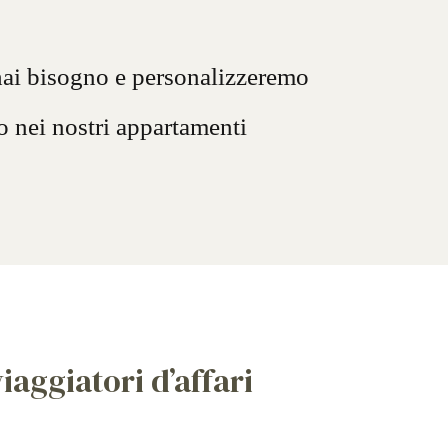
 hai bisogno e personalizzeremo
o nei nostri appartamenti
iaggiatori d’affari