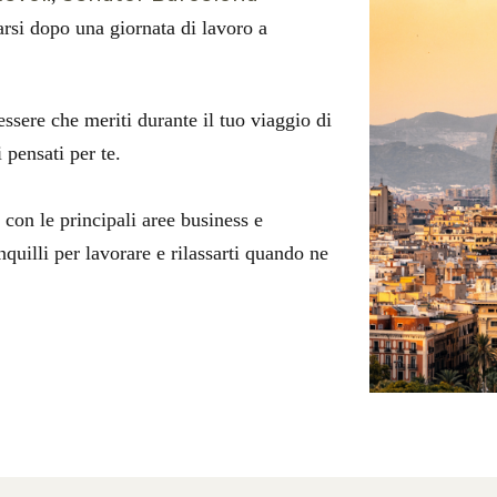
sarsi dopo una giornata di lavoro a
essere che meriti durante il tuo viaggio di
pensati per te.
 con le principali aree business e
nquilli per lavorare e rilassarti quando ne