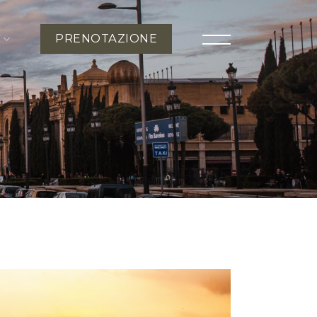
PRENOTAZIONE
T