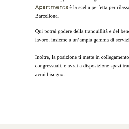
Apartments
è la scelta perfetta per rilas
Barcellona.
Qui potrai godere della tranquillità e del ben
lavoro, insieme a un’ampia gamma di servizi 
Inoltre, la posizione ti mette in collegamento
congressuali, e avrai a disposizione spazi tra
avrai bisogno.