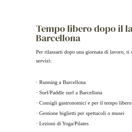
Tempo libero dopo il l
Barcellona
Per rilassarti dopo una giornata di lavoro, ti
servizi:
· Running a Barcellona
· Surf/Paddle surf a Barcellona
· Consigli gastronomici e per il tempo libero
· Gestione biglietti per spettacoli o musei
· Lezioni di Yoga/Pilates