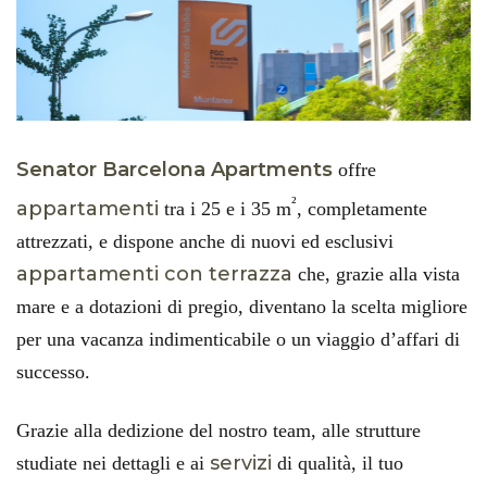
Senator Barcelona Apartments
offre
²
appartamenti
tra i 25 e i 35 m
, completamente
attrezzati, e dispone anche di nuovi ed esclusivi
appartamenti con terrazza
che, grazie alla vista
mare e a dotazioni di pregio, diventano la scelta migliore
per una vacanza indimenticabile o un viaggio d’affari di
successo.
Grazie alla dedizione del nostro team, alle strutture
servizi
studiate nei dettagli e ai
di qualità, il tuo