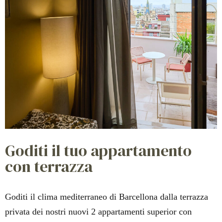
Goditi il tuo appartamento
con terrazza
Goditi il clima mediterraneo di Barcellona dalla terrazza
privata dei nostri nuovi 2 appartamenti superior con