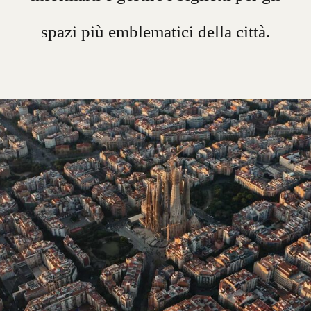
spazi più emblematici della città.