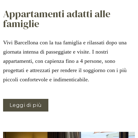
Appartamenti adatti alle
famiglie
Vivi Barcellona con la tua famiglia e rilassati dopo una
giornata intensa di passeggiate e visite. I nostri
appartamenti, con capienza fino a 4 persone, sono
progettati e attrezzati per rendere il soggiorno con i più
piccoli confortevole e indimenticabile.
Leggi di più