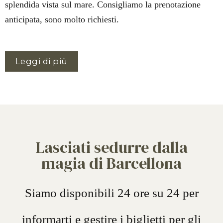
splendida vista sul mare. Consigliamo la prenotazione
anticipata, sono molto richiesti.
Leggi di più
Lasciati sedurre dalla
magia di Barcellona
Siamo disponibili 24 ore su 24 per
informarti e gestire i biglietti per gli