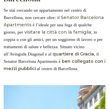
Se stai cercando un appartamento nel centro di
Senator Barcelona
Barcellona, non cercare oltre: il
Apartments
è l’ideale per una fuga di qualche
visitare la città con la famiglia
giorno, per
, in
coppia o con gli amici, per un soggiorno di lavoro o per
trattamenti di salute e bellezza. Situato vicino
quartiere di Gracia
all’Avinguda Diagonal e al
, il
ben collegato con i
Senator Barcelona Apartments è
mezzi pubblici
al centro di Barcellona.