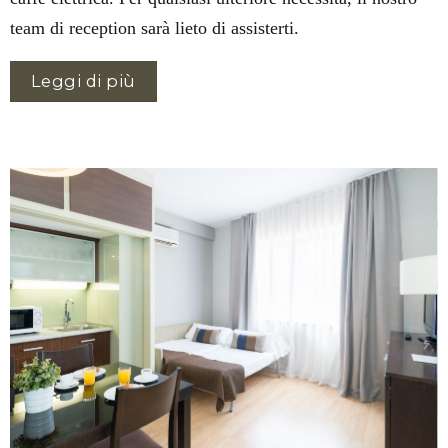
team di reception sarà lieto di assisterti.
Leggi di più