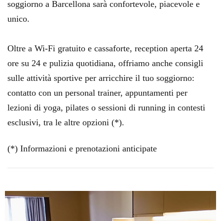
soggiorno a Barcellona sarà confortevole, piacevole e
unico.
Oltre a Wi-Fi gratuito e cassaforte, reception aperta 24
ore su 24 e pulizia quotidiana, offriamo anche consigli
sulle attività sportive per arricchire il tuo soggiorno:
contatto con un personal trainer, appuntamenti per
lezioni di yoga, pilates o sessioni di running in contesti
esclusivi, tra le altre opzioni (*).
(*) Informazioni e prenotazioni anticipate