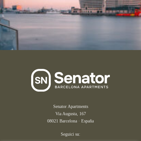
Senator Apartments
Via Augusta, 167
08021 Barcelona · España
Seguici su: